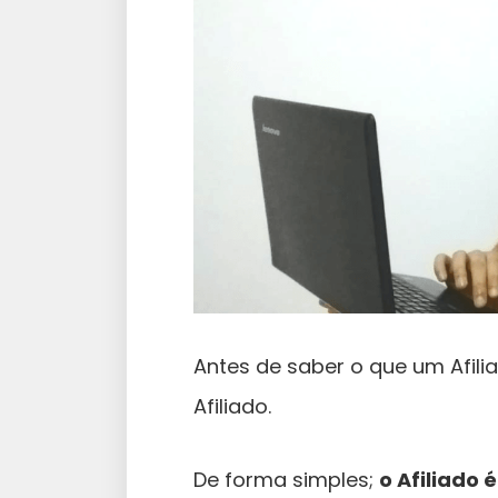
Antes de saber o que um Afili
Afiliado.
De forma simples;
o Afiliado 