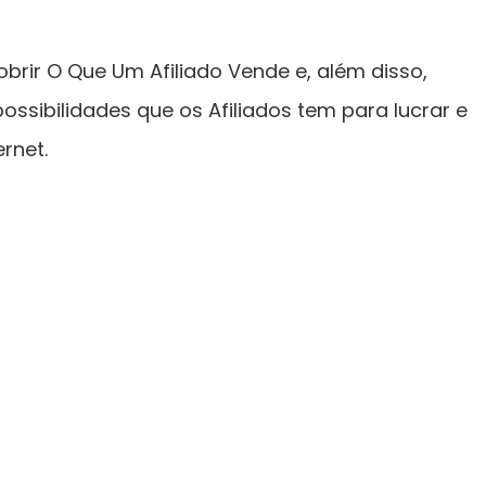
obrir O Que Um Afiliado Vende e, além disso,
possibilidades que os Afiliados tem para lucrar e
rnet.