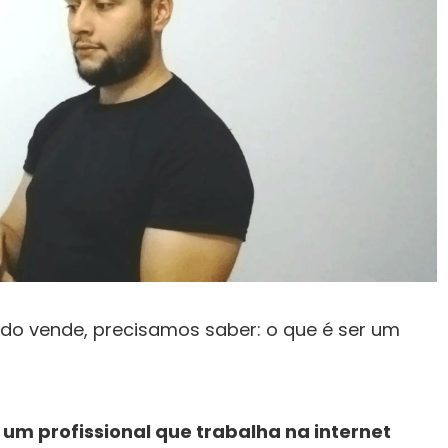
ado vende, precisamos saber: o que é ser um
é um profissional que trabalha na internet