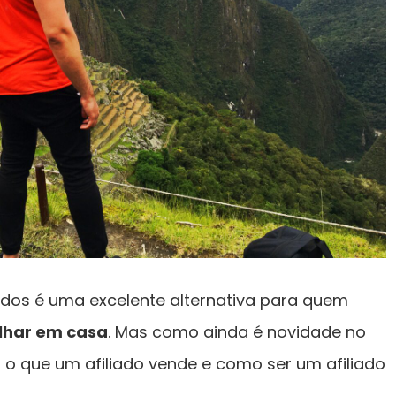
liados é uma excelente alternativa para quem
alhar em casa
. Mas como ainda é novidade no
 o que um afiliado vende e como ser um afiliado