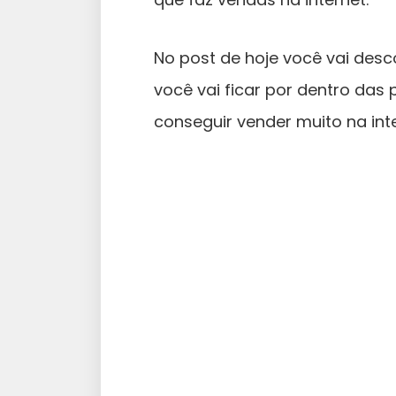
No post de hoje você vai desc
você vai ficar por dentro das 
conseguir vender muito na inte