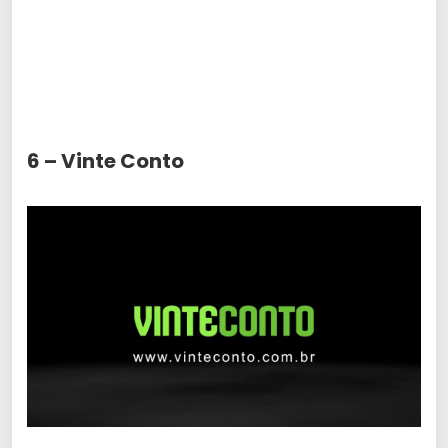
6 – Vinte Conto