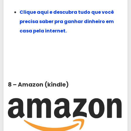
Clique aqui e descubra tudo que você
precisa saber pra ganhar dinheiro em
casa pela internet.
8 – Amazon (kindle)