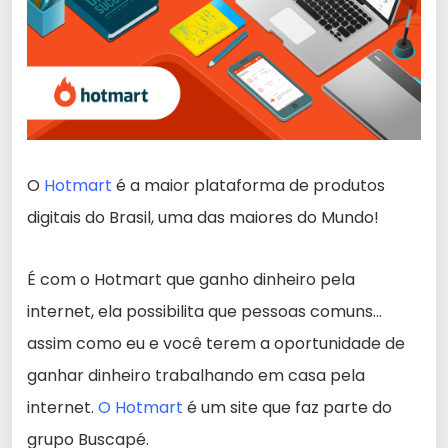
O
Hotmart
é a maior plataforma de produtos
digitais do Brasil, uma das maiores do Mundo!
É com o Hotmart que ganho dinheiro pela
internet, ela possibilita que pessoas comuns…
assim como eu e você terem a oportunidade de
ganhar dinheiro trabalhando em casa pela
internet.
O Hotmart
é um site que faz parte do
grupo Buscapé.