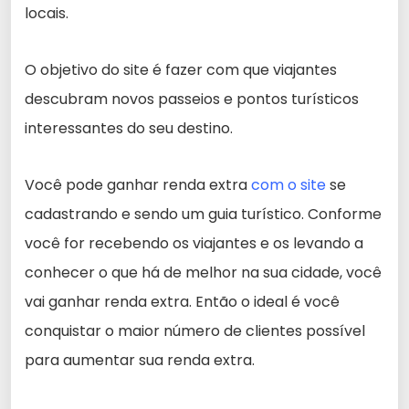
locais.
O objetivo do site é fazer com que viajantes
descubram novos passeios e pontos turísticos
interessantes do seu destino.
Você pode ganhar renda extra
com o site
se
cadastrando e sendo um guia turístico. Conforme
você for recebendo os viajantes e os levando a
conhecer o que há de melhor na sua cidade, você
vai ganhar renda extra. Então o ideal é você
conquistar o maior número de clientes possível
para aumentar sua renda extra.