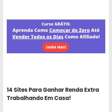
14 Sites Para Ganhar Renda Extra
Trabalhando Em Casa!