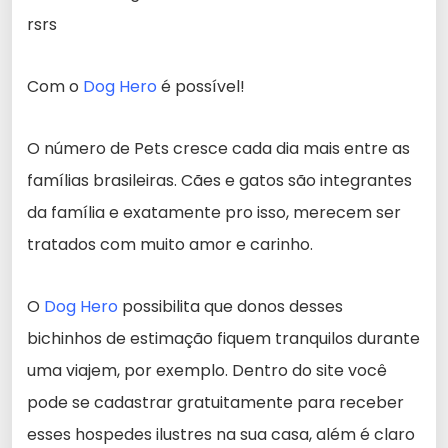
rsrs
Com o
Dog Hero
é possível!
O número de Pets cresce cada dia mais entre as
famílias brasileiras. Cães e gatos são integrantes
da família e exatamente pro isso, merecem ser
tratados com muito amor e carinho.
O
Dog Hero
possibilita que donos desses
bichinhos de estimação fiquem tranquilos durante
uma viajem, por exemplo. Dentro do site você
pode se cadastrar gratuitamente para receber
esses hospedes ilustres na sua casa, além é claro