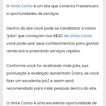
O
Vinte Conto
é um site que conecta Freelancers
a oportunidades de serviços.
Dentro do site você pode se candidatar a varios
“jobs” que começam nos R$20.
No Vinte Conto
você pode usar seus conhecimentos para ganhar
renda extra prestando serviços rápidos.
Conforme você for aceitando mais jobs, sua
pontuação e avaliação aumentam (claro, se você
fizer um excelente job) e assim será
recomendado para mais pessoas dentro do site.
O Vinte Conto é uma excelente oportunidade de