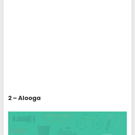
2 – Alooga