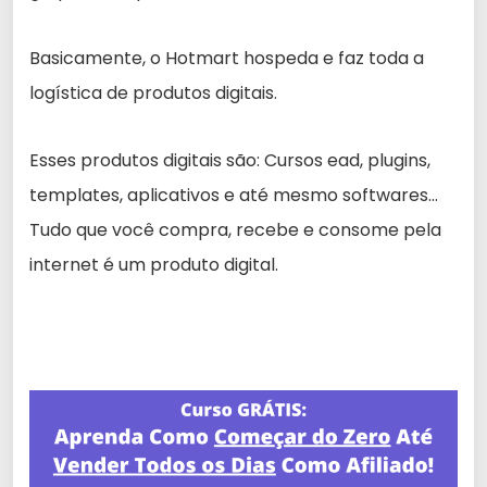
Basicamente, o Hotmart hospeda e faz toda a
logística de produtos digitais.
Esses produtos digitais são: Cursos ead, plugins,
templates, aplicativos e até mesmo softwares…
Tudo que você compra, recebe e consome pela
internet é um produto digital.