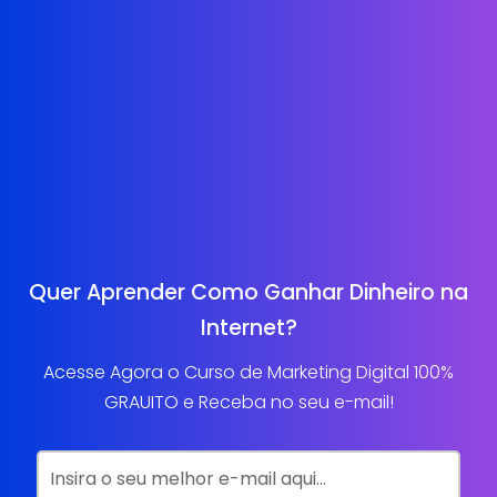
Quer Aprender Como Ganhar Dinheiro na
Internet?
Acesse Agora o Curso de Marketing Digital 100%
GRAUITO e Receba no seu e-mail!