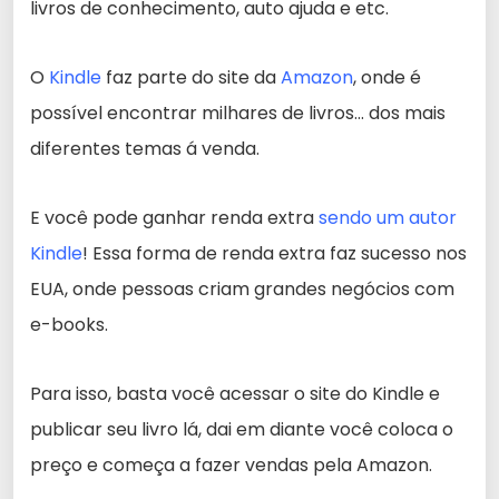
livros de conhecimento, auto ajuda e etc.
O
Kindle
faz parte do site da
Amazon
, onde é
possível encontrar milhares de livros… dos mais
diferentes temas á venda.
E você pode ganhar renda extra
sendo um autor
Kindle
! Essa forma de renda extra faz sucesso nos
EUA, onde pessoas criam grandes negócios com
e-books.
Para isso, basta você acessar o site do Kindle e
publicar seu livro lá, dai em diante você coloca o
preço e começa a fazer vendas pela Amazon.