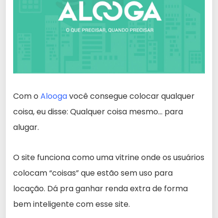
Com o
Alooga
você consegue colocar qualquer
coisa, eu disse: Qualquer coisa mesmo… para
alugar.
O site funciona como uma vitrine onde os usuários
colocam “coisas” que estão sem uso para
locação. Dá pra ganhar renda extra de forma
bem inteligente com esse site.