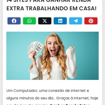
EXTRA TRABALHANDO EM CASA!
Um Computador, uma conexão de internet e
alguns minutos do seu dia… Graças á internet, hoje