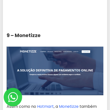
9 – Monetizze
Assim como no
Hotmart
, a
Monetizze
também