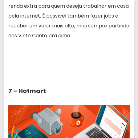
renda extra para quem deseja trabalhar em casa
pela internet. É possível também fazer jobs e
receber um valor mais alto, mas sempre partindo
dos Vinte Conto pra cima.
7 – Hotmart