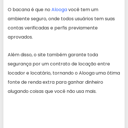
O bacana é que no
Alooga
você tem um
ambiente seguro, onde todos usuários tem suas
contas verificadas e perfis previamente
aprovados.
Além disso, o site também garante toda
segurança por um contrato de locação entre
locador e locatário, tornando o Alooga uma ótima
fonte de renda extra para ganhar dinheiro
alugando coisas que você não usa mais.