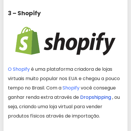
3 – Shopify
O Shopify
é uma plataforma criadora de lojas
virtuais muito popular nos EUA e chegou a pouco
tempo no Brasil. Com a
Shopify
você consegue
ganhar renda extra através de
Dropshipping
, ou
seja, criando uma loja virtual para vender
produtos físicos através de importação.