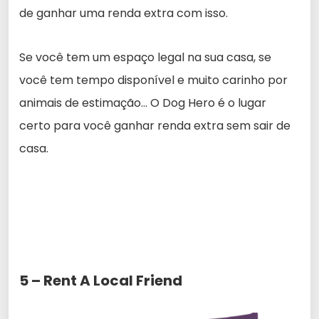
de ganhar uma renda extra com isso.
Se você tem um espaço legal na sua casa, se
você tem tempo disponível e muito carinho por
animais de estimação… O Dog Hero é o lugar
certo para você ganhar renda extra sem sair de
casa.
5 – Rent A Local Friend