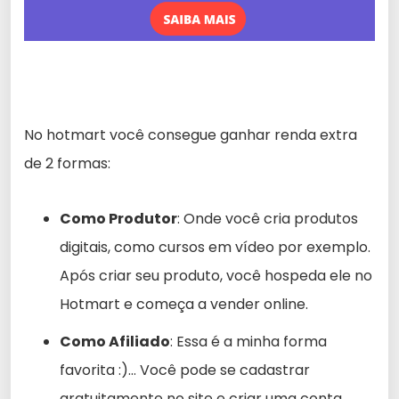
No hotmart você consegue ganhar renda extra
de 2 formas:
Como Produtor
: Onde você cria produtos
digitais, como cursos em vídeo por exemplo.
Após criar seu produto, você hospeda ele no
Hotmart e começa a vender online.
Como Afiliado
: Essa é a minha forma
favorita :)… Você pode se cadastrar
gratuitamente no site e criar uma conta