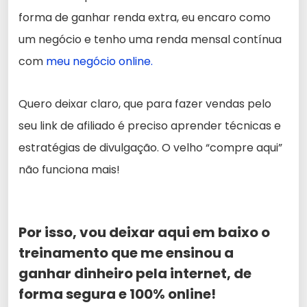
forma de ganhar renda extra, eu encaro como
um negócio e tenho uma renda mensal contínua
com
meu negócio online.
Quero deixar claro, que para fazer vendas pelo
seu link de afiliado é preciso aprender técnicas e
estratégias de divulgação. O velho “compre aqui”
não funciona mais!
Por isso, vou deixar aqui em baixo o
treinamento que me ensinou a
ganhar dinheiro pela internet, de
forma segura e 100% online!