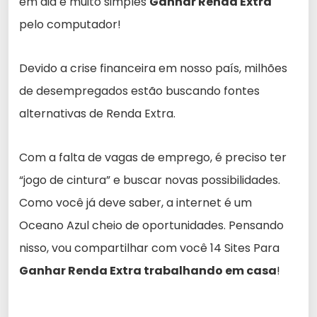
em dia é muito simples
Ganhar Renda Extra
pelo computador!
Devido a crise financeira em nosso país, milhões
de desempregados estão buscando fontes
alternativas de Renda Extra.
Com a falta de vagas de emprego, é preciso ter
“jogo de cintura” e buscar novas possibilidades.
Como você já deve saber, a internet é um
Oceano Azul cheio de oportunidades. Pensando
nisso, vou compartilhar com você 14 Sites Para
Ganhar Renda Extra trabalhando em casa
!