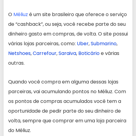
O
Méliuz
é um site brasileiro que oferece o serviço
de “cashback”, ou seja, você recebe parte do seu
dinheiro gasto em compras, de volta. O site possui
várias lojas parceiras, como:
Uber
,
Submarino
,
Netshoes
,
Carrefour
,
Saraiva
,
Boticário
e várias
outras.
Quando você compra em alguma dessas lojas
parceiras, vai acumulando pontos no Méliuz. Com
os pontos de compras acumulados você tem a
oportunidade de pedir parte do seu dinheiro de
volta, sempre que comprar em uma loja parceira
do Méliuz.