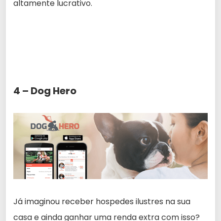
altamente lucrativo.
4 – Dog Hero
Já imaginou receber hospedes ilustres na sua
casa e ainda ganhar uma renda extra com isso?