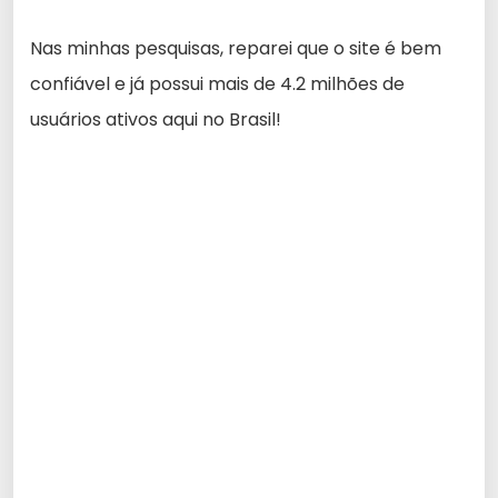
Nas minhas pesquisas, reparei que o site é bem
confiável e já possui mais de 4.2 milhões de
usuários ativos aqui no Brasil!