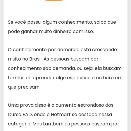
Se você possui algum conhecimento, saiba que
pode ganhar muito dinheiro com isso.
O conhecimento por demanda está crescendo
muito no Brasil. As pessoas buscam por
conhecimento sob demanda, ou seja, ela buscam
formas de aprender algo especifico e na hora em
que precisam.
Uma prova disso é o aumento estrondoso dos
Curso EAD, onde o Hotmart se destaca nessa
categoria. Mas também as pessoas buscam por