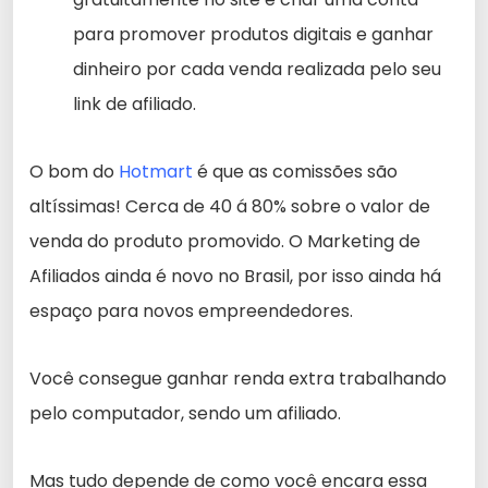
para promover produtos digitais e ganhar
dinheiro por cada venda realizada pelo seu
link de afiliado.
O bom do
Hotmart
é que as comissões são
altíssimas! Cerca de 40 á 80% sobre o valor de
venda do produto promovido. O Marketing de
Afiliados ainda é novo no Brasil, por isso ainda há
espaço para novos empreendedores.
Você consegue ganhar renda extra trabalhando
pelo computador, sendo um afiliado.
Mas tudo depende de como você encara essa