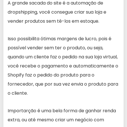
A grande sacada do site é a automação de
dropshipping, você consegue criar sua loja e
vender produtos sem tê-los em estoque.
Isso possibilita ótimas margens de lucro, pois é
possível vender sem ter o produto, ou seja,
quando um cliente faz o pedido na sua loja virtual,
você recebe o pagamento e automaticamente o
Shopify faz o pedido do produto para o
fornecedor, que por sua vez envia o produto para
o cliente.
Importarção é uma bela forma de ganhar renda
extra, ou até mesmo criar um negócio com