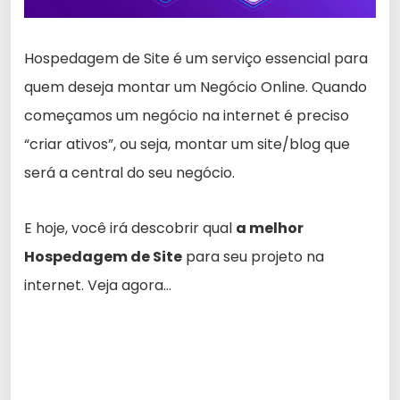
Hospedagem de Site é um serviço essencial para
quem deseja montar um Negócio Online. Quando
começamos um negócio na internet é preciso
“criar ativos”, ou seja, montar um site/blog que
será a central do seu negócio.
E hoje, você irá descobrir qual
a melhor
Hospedagem de Site
para seu projeto na
internet. Veja agora…