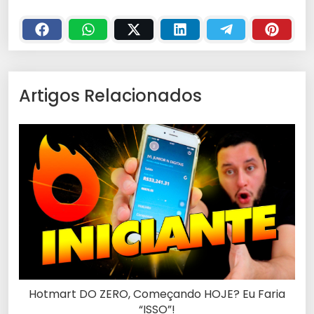
Artigos Relacionados
Hotmart DO ZERO, Começando HOJE? Eu Faria
“ISSO”!