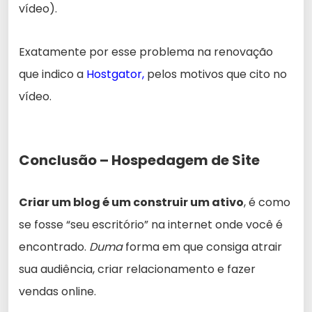
vídeo).
Exatamente por esse problema na renovação
que indico a
Hostgator,
pelos motivos que cito no
vídeo.
Conclusão – Hospedagem de Site
Criar um blog é um construir um ativo
, é como
se fosse “seu escritório” na internet onde você é
encontrado.
Duma
forma em que consiga atrair
sua audiência, criar relacionamento e fazer
vendas online.