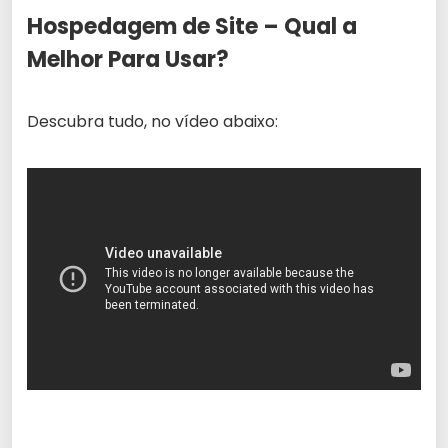
Hospedagem de Site – Qual a
Melhor Para Usar?
Descubra tudo, no vídeo abaixo: