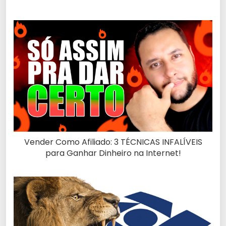
Vender Como Afiliado: 3 TÉCNICAS INFALÍVEIS
para Ganhar Dinheiro na Internet!