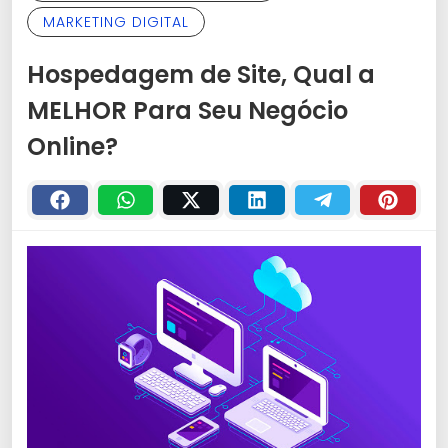
MARKETING DIGITAL
Hospedagem de Site, Qual a
MELHOR Para Seu Negócio
Online?