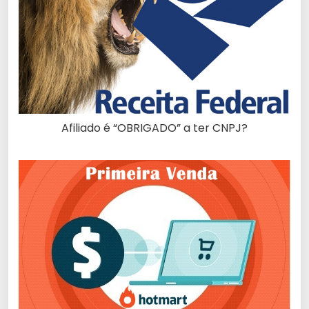
Afiliado é “OBRIGADO” a ter CNPJ?