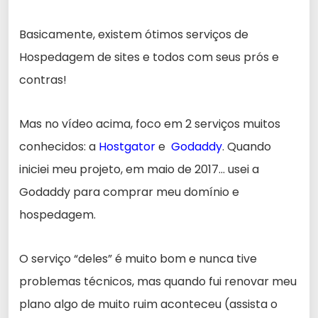
Basicamente, existem ótimos serviços de
Hospedagem de sites e todos com seus prós e
contras!
Mas no vídeo acima, foco em 2 serviços muitos
conhecidos: a
Hostgator
e
Godaddy
. Quando
iniciei meu projeto, em maio de 2017… usei a
Godaddy para comprar meu domínio e
hospedagem.
O serviço “deles” é muito bom e nunca tive
problemas técnicos, mas quando fui renovar meu
plano algo de muito ruim aconteceu (assista o