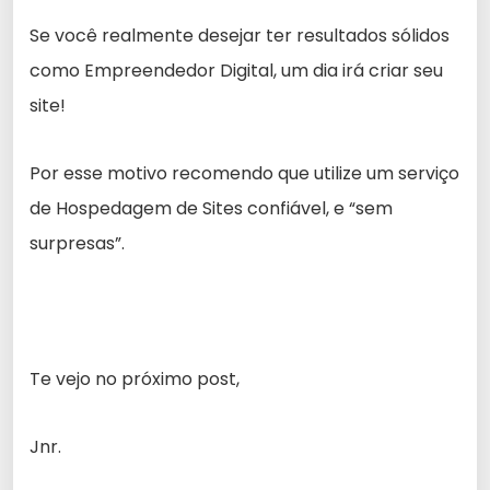
Se você realmente desejar ter resultados sólidos
como Empreendedor Digital, um dia irá criar seu
site!
Por esse motivo recomendo que utilize um serviço
de Hospedagem de Sites confiável, e “sem
surpresas”.
Te vejo no próximo post,
Jnr.