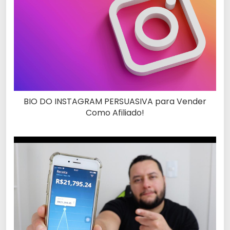
BIO DO INSTAGRAM PERSUASIVA para Vender
Como Afiliado!