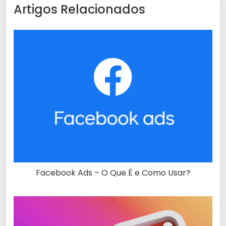
Artigos Relacionados
Facebook Ads – O Que É e Como Usar?