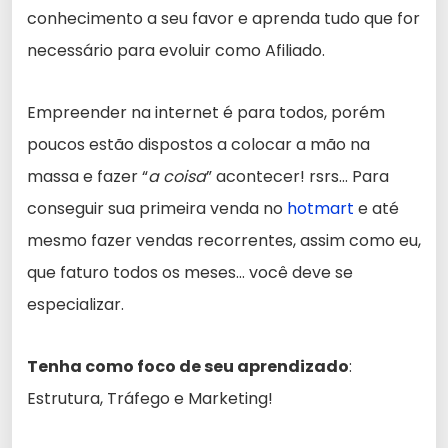
conhecimento a seu favor e aprenda tudo que for
necessário para evoluir como Afiliado.
Empreender na internet é para todos, porém
poucos estão dispostos a colocar a mão na
massa e fazer “
a coisa
” acontecer! rsrs… Para
conseguir sua primeira venda no
hotmart
e até
mesmo fazer vendas recorrentes, assim como eu,
que faturo todos os meses… você deve se
especializar.
Tenha como foco de seu aprendizado
:
Estrutura, Tráfego e Marketing!