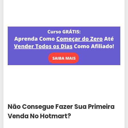
Não Consegue Fazer Sua Primeira
Venda No Hotmart?