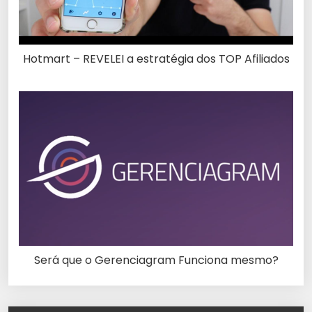
Hotmart – REVELEI a estratégia dos TOP Afiliados
Será que o Gerenciagram Funciona mesmo?