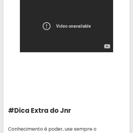
#Dica Extra do Jnr
Conhecimento é poder, use sempre o