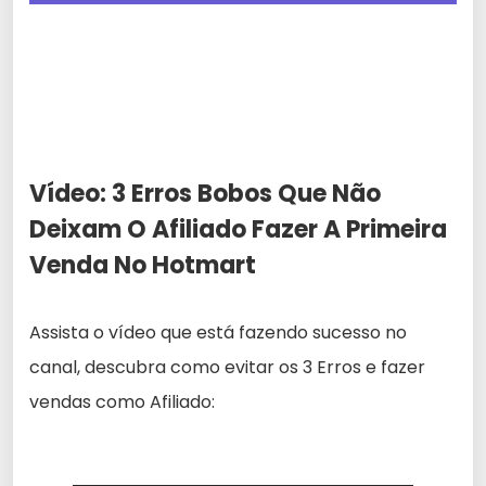
Vídeo: 3 Erros Bobos Que Não
Deixam O Afiliado Fazer A Primeira
Venda No Hotmart
Assista o vídeo que está fazendo sucesso no
canal, descubra como evitar os 3 Erros e fazer
vendas como Afiliado: