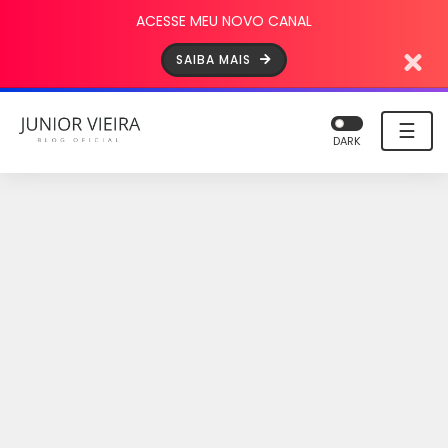
ACESSE MEU NOVO CANAL
SAIBA MAIS
☰
DARK