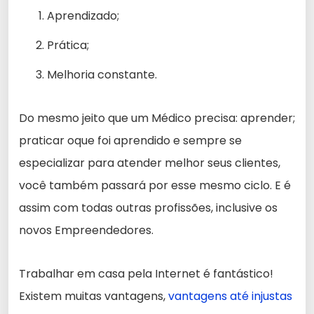
Aprendizado;
Prática;
Melhoria constante.
Do mesmo jeito que um Médico precisa: aprender;
praticar oque foi aprendido e sempre se
especializar para atender melhor seus clientes,
você também passará por esse mesmo ciclo. E é
assim com todas outras profissões, inclusive os
novos Empreendedores.
Trabalhar em casa pela Internet é fantástico!
Existem muitas vantagens,
vantagens até injustas