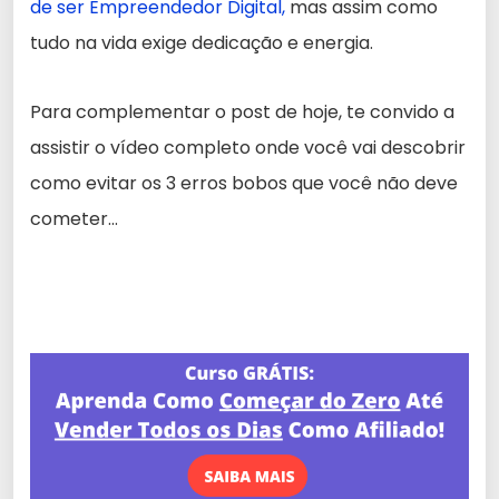
de ser Empreendedor Digital,
mas assim como
tudo na vida exige dedicação e energia.
Para complementar o post de hoje, te convido a
assistir o vídeo completo onde você vai descobrir
como evitar os 3 erros bobos que você não deve
cometer…