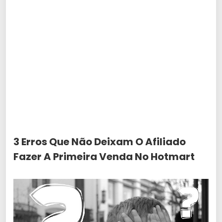
3 Erros Que Não Deixam O Afiliado
Fazer A Primeira Venda No Hotmart