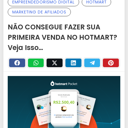
EMPREENDEDORISMO DIGITAL
HOTMART
MARKETING DE AFILIADOS
NÃO CONSEGUE FAZER SUA
PRIMEIRA VENDA NO HOTMART?
Veja Isso…