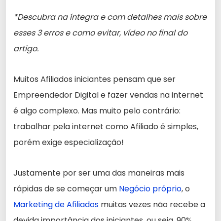
*Descubra na íntegra e com detalhes mais sobre
esses 3 erros e como evitar, vídeo no final do
artigo.
Muitos Afiliados iniciantes pensam que ser
Empreendedor Digital e fazer vendas na internet
é algo complexo. Mas muito pelo contrário:
trabalhar pela internet como Afiliado é simples,
porém exige especialização!
Justamente por ser uma das maneiras mais
rápidas de se começar um
Negócio próprio
, o
Marketing de Afiliados
muitas vezes não recebe a
devida importância dos iniciantes, ou seja, 90%