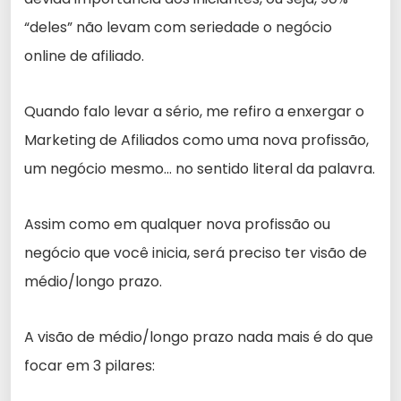
“deles” não levam com seriedade o negócio
online de afiliado.
Quando falo levar a sério, me refiro a enxergar o
Marketing de Afiliados como uma nova profissão,
um negócio mesmo… no sentido literal da palavra.
Assim como em qualquer nova profissão ou
negócio que você inicia, será preciso ter visão de
médio/longo prazo.
A visão de médio/longo prazo nada mais é do que
focar em 3 pilares: