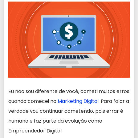
Eu não sou diferente de você, cometi muitos erros
quando comecei no
Marketing Digital.
Para falar a
verdade vou continuar cometendo, pois errar é
humano e faz parte da evolução como
Empreendedor Digital.