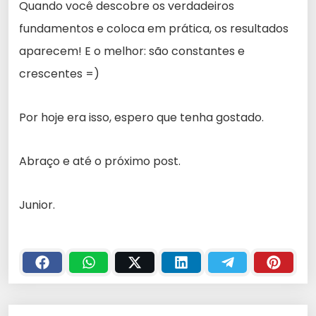
Quando você descobre os verdadeiros
fundamentos e coloca em prática, os resultados
aparecem! E o melhor: são constantes e
crescentes =)
Por hoje era isso, espero que tenha gostado.
Abraço e até o próximo post.
Junior.