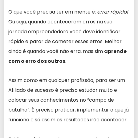
O que você precisa ter em mente é:
errar rápido!
Ou seja, quando acontecerem erros na sua
jornada empreendedora você deve identificar
rápido e parar de cometer esses erros. Melhor
ainda é quando você não erra, mas sim
aprende
com o erro dos outros
.
Assim como em qualquer profissão, para ser um
Afiliado de sucesso é preciso estudar muito e
colocar seus conhecimentos no “campo de
batalha”. É preciso praticar, implementar o que já
funciona e só assim os resultados irão acontecer.