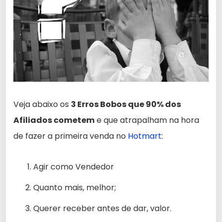
Veja abaixo os
3 Erros Bobos que 90% dos
Afiliados cometem
e que atrapalham na hora
de fazer a primeira venda no
Hotmart
:
Agir como Vendedor
Quanto mais, melhor;
Querer receber antes de dar, valor.