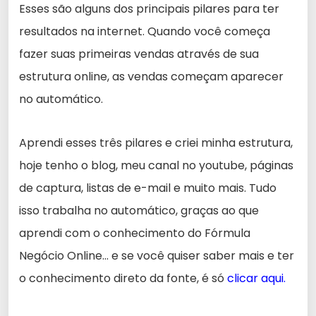
Esses são alguns dos principais pilares para ter
resultados na internet. Quando você começa
fazer suas primeiras vendas através de sua
estrutura online, as vendas começam aparecer
no automático.
Aprendi esses três pilares e criei minha estrutura,
hoje tenho o blog, meu canal no youtube, páginas
de captura, listas de e-mail e muito mais. Tudo
isso trabalha no automático, graças ao que
aprendi com o conhecimento do Fórmula
Negócio Online… e se você quiser saber mais e ter
o conhecimento direto da fonte, é só
clicar aqui.