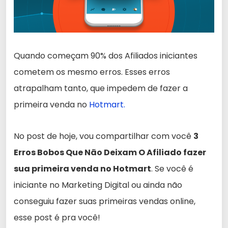
Quando começam 90% dos Afiliados iniciantes
cometem os mesmo erros. Esses erros
atrapalham tanto, que impedem de fazer a
primeira venda no
Hotmart.
No post de hoje, vou compartilhar com você
3
Erros Bobos Que Não Deixam O Afiliado fazer
sua primeira venda no Hotmart
. Se você é
iniciante no Marketing Digital ou ainda não
conseguiu fazer suas primeiras vendas online,
esse post é pra você!