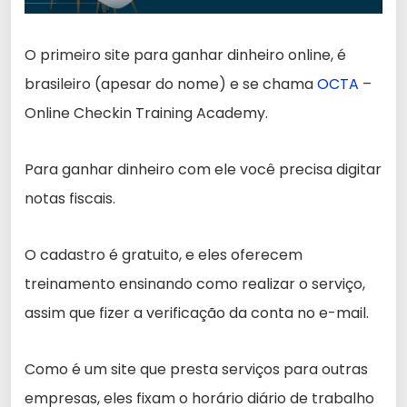
O primeiro site para ganhar dinheiro online, é
brasileiro (apesar do nome) e se chama
OCTA
–
Online Checkin Training Academy.
Para ganhar dinheiro com ele você precisa digitar
notas fiscais.
O cadastro é gratuito, e eles oferecem
treinamento ensinando como realizar o serviço,
assim que fizer a verificação da conta no e-mail.
Como é um site que presta serviços para outras
empresas, eles fixam o horário diário de trabalho