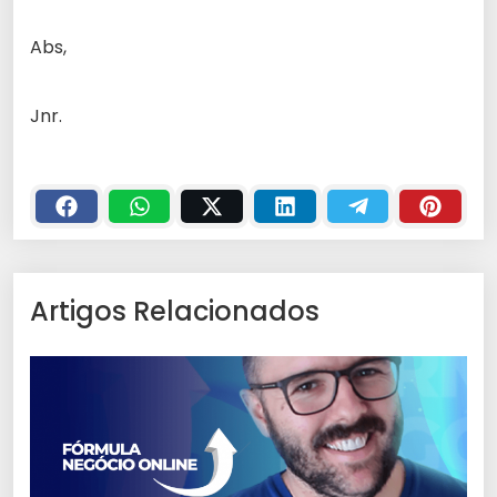
Abs,
Jnr.
Artigos Relacionados