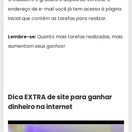
endereço de e-mail você já tem acesso à página
inicial que contém as tarefas para realizar.
Lembre-se:
Quanto mais tarefas realizadas, mais
aumentam seus ganhos!
Dica EXTRA de site para ganhar
dinheiro na internet