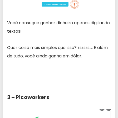
Você consegue ganhar dinheiro apenas digitando
textos!
Quer coisa mais simples que isso? rsrsrs…. E além
de tudo, você ainda ganha em dólar.
3 – Picoworkers