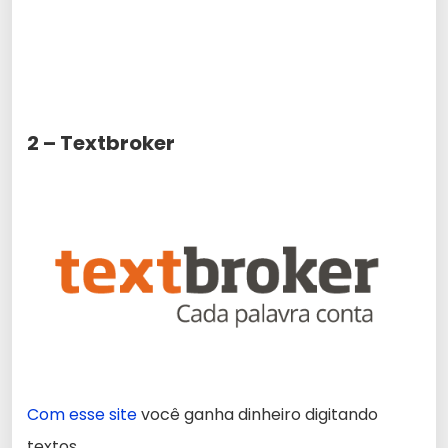
2 – Textbroker
Com esse site
você ganha dinheiro digitando
textos.