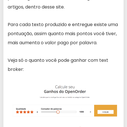
artigos, dentro desse site.
Para cada texto produzido e entregue existe uma
pontuação, assim quanto mais pontos você tiver,
mais aumenta o valor pago por palavra.
Veja só o quanto você pode ganhar com text
broker: