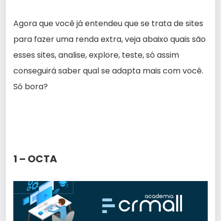
Agora que você já entendeu que se trata de sites
para fazer uma renda extra, veja abaixo quais são
esses sites, analise, explore, teste, só assim
conseguirá saber qual se adapta mais com você.
Só bora?
1 – OCTA