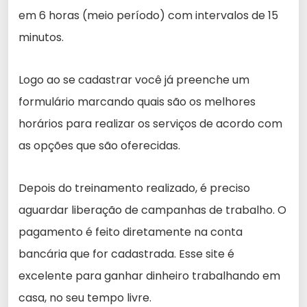
em 6 horas (meio período) com intervalos de 15
minutos.
Logo ao se cadastrar você já preenche um
formulário marcando quais são os melhores
horários para realizar os serviços de acordo com
as opções que são oferecidas.
Depois do treinamento realizado, é preciso
aguardar liberação de campanhas de trabalho. O
pagamento é feito diretamente na conta
bancária que for cadastrada. Esse site é
excelente para ganhar dinheiro trabalhando em
casa, no seu tempo livre.