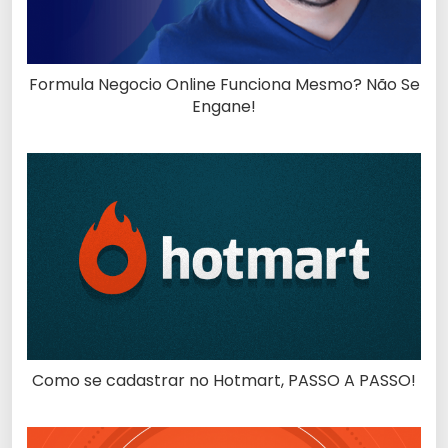
Formula Negocio Online Funciona Mesmo? Não Se
Engane!
Como se cadastrar no Hotmart, PASSO A PASSO!