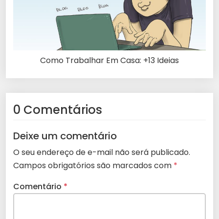
Como Trabalhar Em Casa: +13 Ideias
0 Comentários
Deixe um comentário
O seu endereço de e-mail não será publicado.
Campos obrigatórios são marcados com
*
Comentário
*