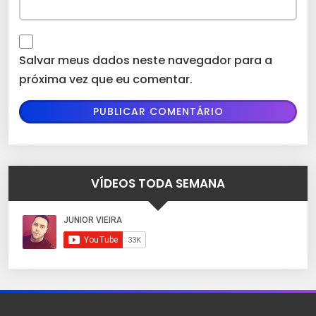
Salvar meus dados neste navegador para a
próxima vez que eu comentar.
VÍDEOS TODA SEMANA