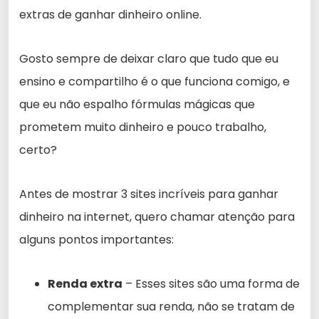
extras de ganhar dinheiro online.
Gosto sempre de deixar claro que tudo que eu
ensino e compartilho é o que funciona comigo, e
que eu não espalho fórmulas mágicas que
prometem muito dinheiro e pouco trabalho,
certo?
Antes de mostrar 3 sites incríveis para ganhar
dinheiro na internet, quero chamar atenção para
alguns pontos importantes:
Renda extra
– Esses sites são uma forma de
complementar sua renda, não se tratam de