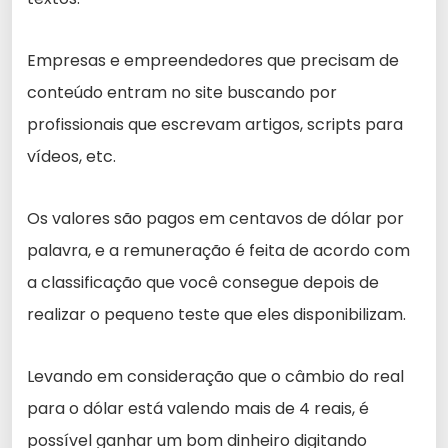
Empresas e empreendedores que precisam de
conteúdo entram no site buscando por
profissionais que escrevam artigos, scripts para
vídeos, etc.
Os valores são pagos em centavos de dólar por
palavra, e a remuneração é feita de acordo com
a classificação que você consegue depois de
realizar o pequeno teste que eles disponibilizam.
Levando em consideração que o câmbio do real
para o dólar está valendo mais de 4 reais, é
possível ganhar um bom dinheiro digitando