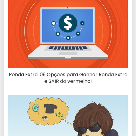
Renda Extra: 09 Opções para Ganhar Renda Extra
e SAIR do vermelho!