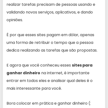
realizar tarefas precisam de pessoas usando e
validando novos serviços, aplicativos, e dando
opiniões.
É por que esses sites pagam em dólar, apenas
uma forma de retribuir o tempo que a pessoa
dedica realizando as tarefas que são propostas.
E agora que você conheceu esses
sites para
ganhar dinheiro
na internet, é importante
entrar em todos eles e analisar qual deles é o
mais interessante para você.
Bora colocar em prática e ganhar dinheiro (: