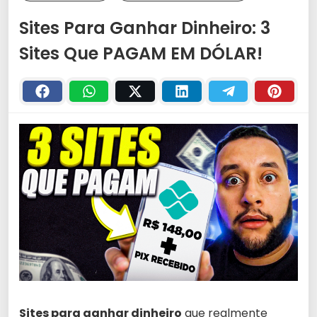
Sites Para Ganhar Dinheiro: 3
Sites Que PAGAM EM DÓLAR!
Sites para ganhar dinheiro
que realmente