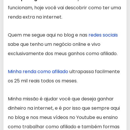
funcionam, hoje você vai descobrir como ter uma
renda extra na internet.
Quem me segue aqui no blog e nas
redes sociais
sabe que tenho um negócio online e vivo
exclusivamente dos meus ganhos como afiliado.
Minha renda como afiliado
ultrapassa facilmente
os 25 mil reais todos os meses.
Minha missão é ajudar você que deseja ganhar
dinheiro na internet, e é por isso que sempre aqui
no blog e nos meus vídeos no Youtube eu ensino
como trabalhar como afiliado e também formas