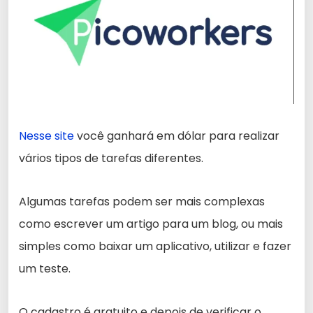
Nesse site
você ganhará em dólar para realizar
vários tipos de tarefas diferentes.
Algumas tarefas podem ser mais complexas
como escrever um artigo para um blog, ou mais
simples como baixar um aplicativo, utilizar e fazer
um teste.
O cadastro é gratuito e depois de verificar o