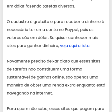
em dólar fazendo tarefas diversas.
O cadastro é gratuito e para receber o dinheiro é
necessário ter uma conta no Paypal, pois os
valores são em dólar. Se quiser conhecer mais
sites para ganhar dinheiro,
veja aqui a lista.
Novamente preciso deixar claro que esses sites
de tarefas não constituem uma forma
sustentável de ganhos online, são apenas uma
maneira de obter uma renda extra enquanto está
navegando na internet.
Para quem não sabe, esses sites que pagam para