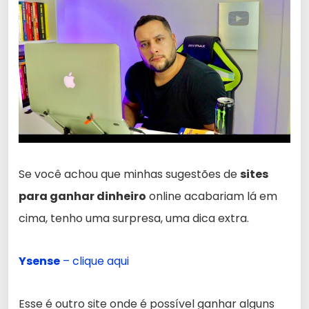
Se você achou que minhas sugestões de
sites
para ganhar dinheiro
online acabariam lá em
cima, tenho uma surpresa, uma dica extra.
Ysense
– clique aqui
Esse é outro site onde é possível ganhar alguns