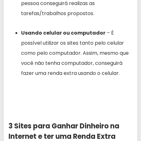
pessoa conseguirá realizas as
tarefas/trabalhos propostos.
Usando celular ou computador
– É
possível utilizar os sites tanto pelo celular
como pelo computador. Assim, mesmo que
você não tenha computador, conseguirá
fazer uma renda extra usando o celular.
3 Sites para Ganhar Dinheiro na
Internet e ter uma Renda Extra