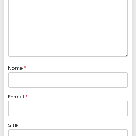
Nome
*
E-mail
*
Site