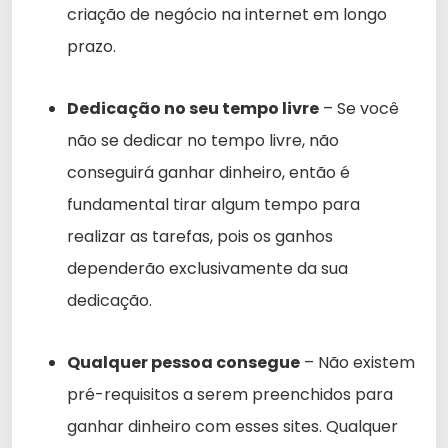
criação de negócio na internet em longo
prazo.
Dedicação no seu tempo livre
– Se você
não se dedicar no tempo livre, não
conseguirá ganhar dinheiro, então é
fundamental tirar algum tempo para
realizar as tarefas, pois os ganhos
dependerão exclusivamente da sua
dedicação.
Qualquer pessoa consegue
– Não existem
pré-requisitos a serem preenchidos para
ganhar dinheiro com esses sites. Qualquer