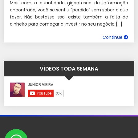
Mas com a quantidade gigantesca de informação
encontrada, você se sentiu “perdido” sem saber o que
fazer. Não bastasse isso, existe também a falta de
dinheiro para começar a investir no seu negócio […]
Continue
VÍDEOS TODA SEMANA