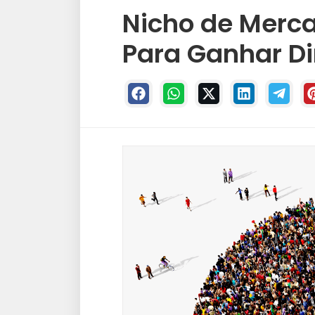
Nicho de Merca
Para Ganhar Di