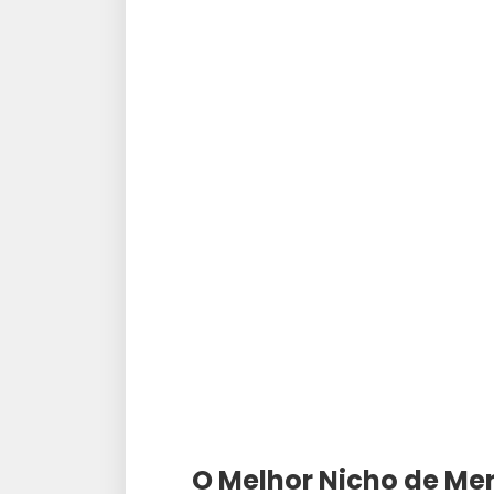
O Melhor Nicho de Me