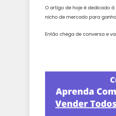
O artigo de hoje é dedicado á
nicho de mercado para ganhar 
Então chega de conversa e v