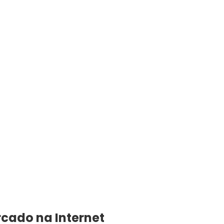
rcado na Internet