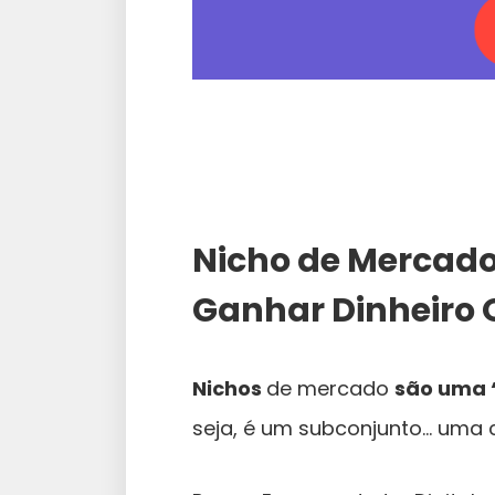
Nicho de Mercado:
Ganhar Dinheiro 
Nichos
de mercado
são uma 
seja, é um subconjunto… uma 