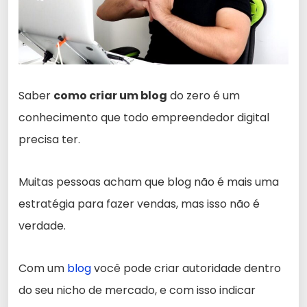
Saber
como criar um blog
do zero é um
conhecimento que todo empreendedor digital
precisa ter.
Muitas pessoas acham que blog não é mais uma
estratégia para fazer vendas, mas isso não é
verdade.
Com um
blog
você pode criar autoridade dentro
do seu nicho de mercado, e com isso indicar