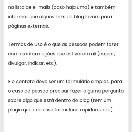
na lista de e-mails (caso haja uma) e também
informar que alguns links do blog levam para
páginas externas.
Termos de Uso é o que as pessoas podem fazer
com as informações que estiverem ali (copiar,
divulgar, indicar, etc).
E o contato deve ser um formulário simples, para
o caso da pessoa precisar fazer alguma pergunta
sobre algo que está dentro do blog (tem um
plugin que cria esse formulário rapidamente).