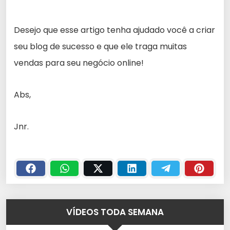
Desejo que esse artigo tenha ajudado você a criar
seu blog de sucesso e que ele traga muitas
vendas para seu negócio online!
Abs,
Jnr.
VÍDEOS TODA SEMANA