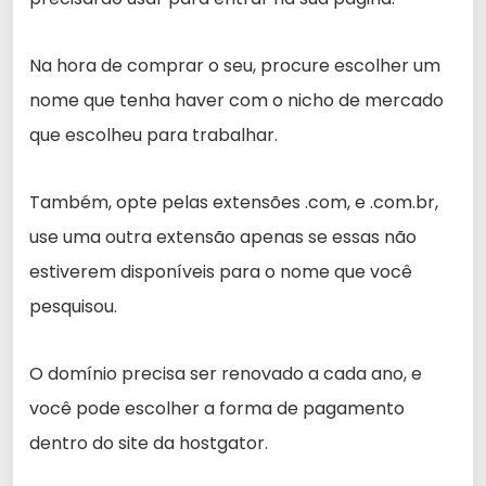
Na hora de comprar o seu, procure escolher um
nome que tenha haver com o nicho de mercado
que escolheu para trabalhar.
Também, opte pelas extensões .com, e .com.br,
use uma outra extensão apenas se essas não
estiverem disponíveis para o nome que você
pesquisou.
O domínio precisa ser renovado a cada ano, e
você pode escolher a forma de pagamento
dentro do site da hostgator.