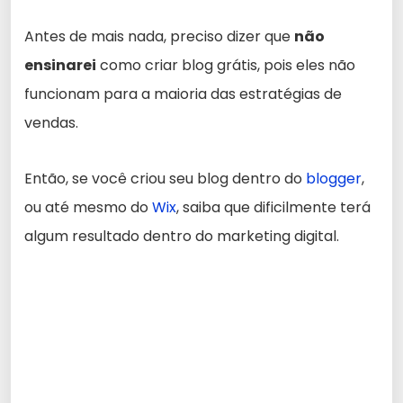
Antes de mais nada, preciso dizer que
não
ensinarei
como criar blog grátis, pois eles não
funcionam para a maioria das estratégias de
vendas.
Então, se você criou seu blog dentro do
blogger
,
ou até mesmo do
Wix
, saiba que dificilmente terá
algum resultado dentro do marketing digital.