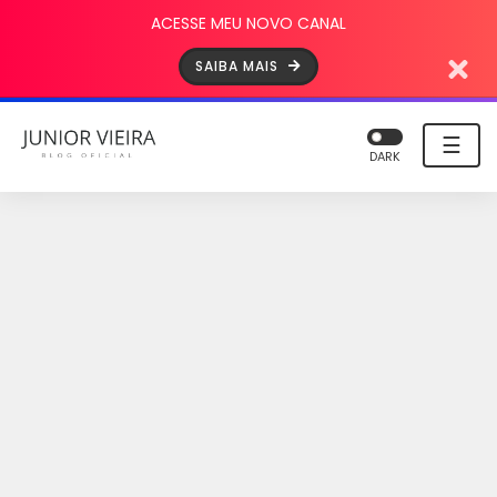
ACESSE MEU NOVO CANAL
SAIBA MAIS
☰
DARK