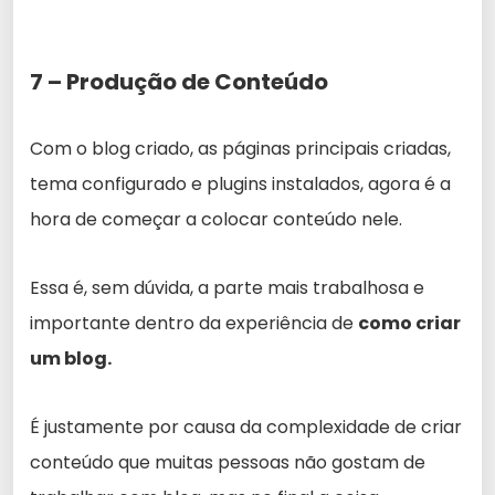
7 – Produção de Conteúdo
Com o blog criado, as páginas principais criadas,
tema configurado e plugins instalados, agora é a
hora de começar a colocar conteúdo nele.
Essa é, sem dúvida, a parte mais trabalhosa e
importante dentro da experiência de
como criar
um blog.
É justamente por causa da complexidade de criar
conteúdo que muitas pessoas não gostam de