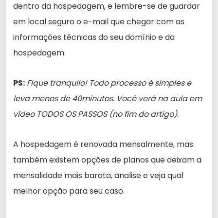
dentro da hospedagem, e lembre-se de guardar
em local seguro o e-mail que chegar com as
informações técnicas do seu domínio e da
hospedagem.
PS:
Fique tranquilo! Todo processo é simples e
leva menos de 40minutos. Você verá na aula em
vídeo TODOS OS PASSOS (no fim do artigo).
A hospedagem é renovada mensalmente, mas
também existem opções de planos que deixam a
mensalidade mais barata, analise e veja qual
melhor opção para seu caso.