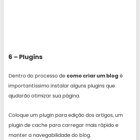
6 – Plugins
Dentro do processo de
como criar um blog
é
importantíssimo instalar alguns plugins que
ajudarão otimizar sua página.
Coloque um plugin para edição dos artigos, um
plugin de cache para carregar mais rápido e
manter a navegabilidade do blog.