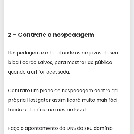
2 – Contrate a hospedagem
Hospedagem é o local onde os arquivos do seu
blog ficarão salvos, para mostrar ao público
quando a url for acessada.
Contrate um plano de hospedagem dentro da
própria Hostgator assim ficará muito mais fácil
tendo o domínio no mesmo local.
Faça o apontamento do DNS do seu domínio