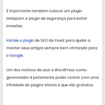
É importante também colocar um plugin
antispam, e plugin de segurança para evitar
invasões.
Instale o plugin
de SEO da Yoast para ajudar a
manter seus artigos sempre bem otimizado para
o
Google
.
Um dos motivos de usar o WordPress como
gerenciador é justamente poder contar com uma
infinidade de plugins ótimos e que são gratuitos.