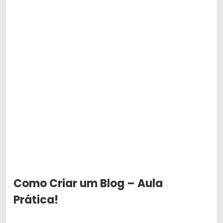
Como Criar um Blog – Aula
Prática!