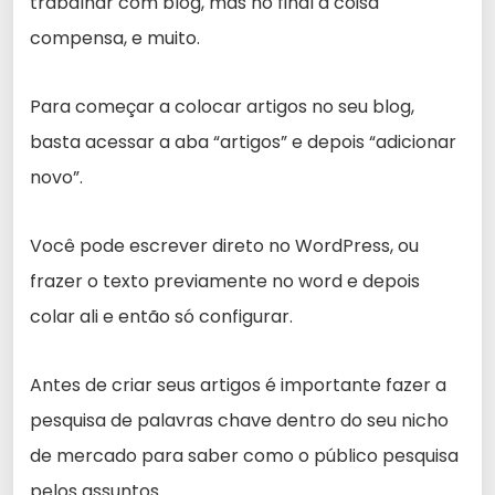
trabalhar com blog, mas no final a coisa
compensa, e muito.
Para começar a colocar artigos no seu blog,
basta acessar a aba “artigos” e depois “adicionar
novo”.
Você pode escrever direto no WordPress, ou
frazer o texto previamente no word e depois
colar ali e então só configurar.
Antes de criar seus artigos é importante fazer a
pesquisa de palavras chave dentro do seu nicho
de mercado para saber como o público pesquisa
pelos assuntos.