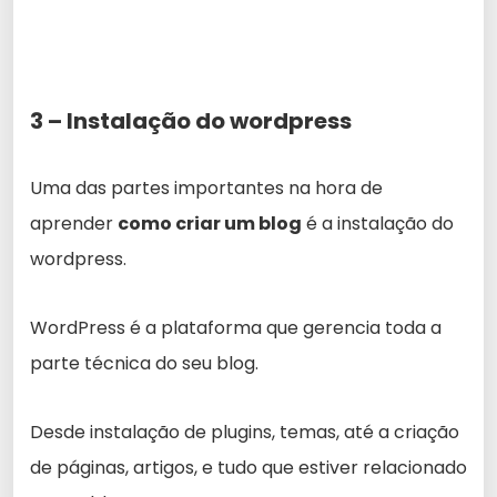
3 – Instalação do wordpress
Uma das partes importantes na hora de
aprender
como criar um blog
é a instalação do
wordpress.
WordPress é a plataforma que gerencia toda a
parte técnica do seu blog.
Desde instalação de plugins, temas, até a criação
de páginas, artigos, e tudo que estiver relacionado