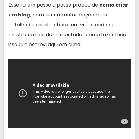
Esse foi um passo a passo prático de
como criar
um blog
, para ter uma informação mais
detalhada, assista abaixo um vídeo onde eu
mostro na tela do computador como fazer tudo
isso que escrevi aqui em cima: