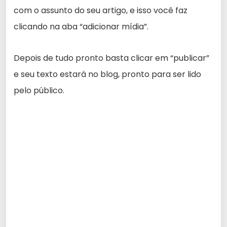
com o assunto do seu artigo, e isso você faz
clicando na aba “adicionar mídia”.
Depois de tudo pronto basta clicar em “publicar”
e seu texto estará no blog, pronto para ser lido
pelo público.