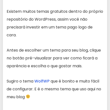
Existem muitos temas gratuitos dentro do próprio
repositório do WordPress, assim você não
precisará investir em um tema pago logo de
cara.
Antes de escolher um tema para seu blog, clique
no botão pré-visualizar para ver como ficará a
aparência e escolha o que gostar mais.
Sugiro o tema
WolfWP
que é bonito e muito fácil
de configurar. E é o mesmo tema que uso aqui no
meu blog