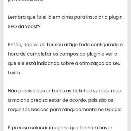
Lembra que falei lá em cima para instalar o plugin
SEO da Yoast?
Então, depois de ter seu artigo todo configurado é
hora de completar os campos do plugin e ver o
que ele está indicando sobre a otimização do seu
texto.
Não precisa deixar todas as bolinhas verdes, mas
a maioria precisa estar de acordo, pois são os
requisitos básicos para ranqueamento no Google.
É preciso colocar imagens que tenham haver