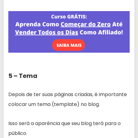
5 – Tema
Depois de ter suas páginas criadas, é importante
colocar um tema (template) no blog.
Isso será a aparência que seu blog terá para o
público.