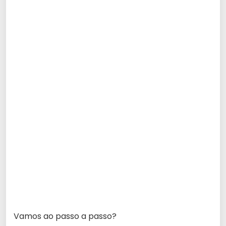
Vamos ao passo a passo?