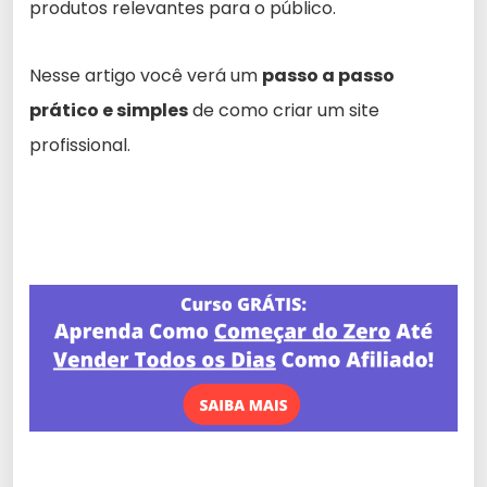
produtos relevantes para o público.
Nesse artigo você verá um
passo a passo
prático e simples
de como criar um site
profissional.