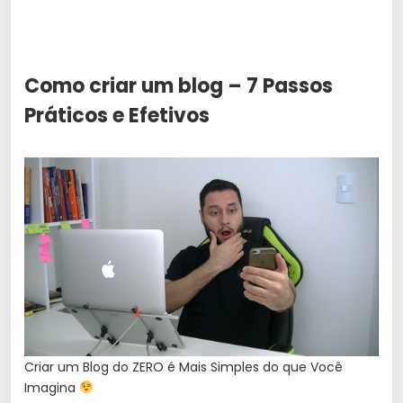
Como criar um blog – 7 Passos
Práticos e Efetivos
Criar um Blog do ZERO é Mais Simples do que Você
Imagina