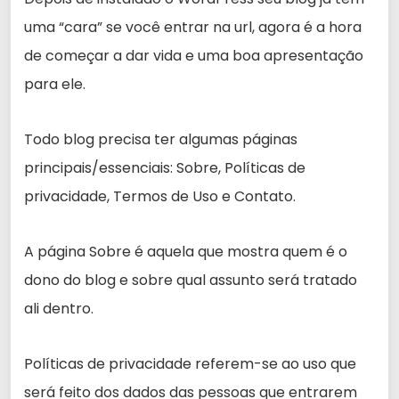
uma “cara” se você entrar na url, agora é a hora
de começar a dar vida e uma boa apresentação
para ele.
Todo blog precisa ter algumas páginas
principais/essenciais: Sobre, Políticas de
privacidade, Termos de Uso e Contato.
A página Sobre é aquela que mostra quem é o
dono do blog e sobre qual assunto será tratado
ali dentro.
Políticas de privacidade referem-se ao uso que
será feito dos dados das pessoas que entrarem