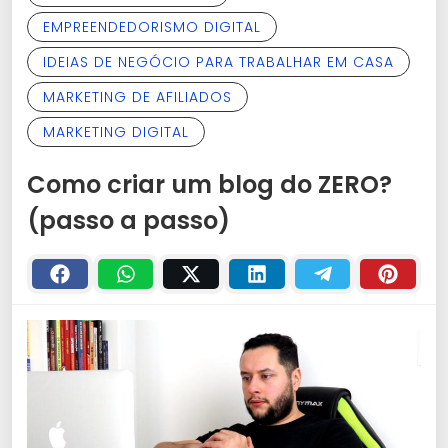
EMPREENDEDORISMO DIGITAL
IDEIAS DE NEGÓCIO PARA TRABALHAR EM CASA
MARKETING DE AFILIADOS
MARKETING DIGITAL
Como criar um blog do ZERO?
(passo a passo)